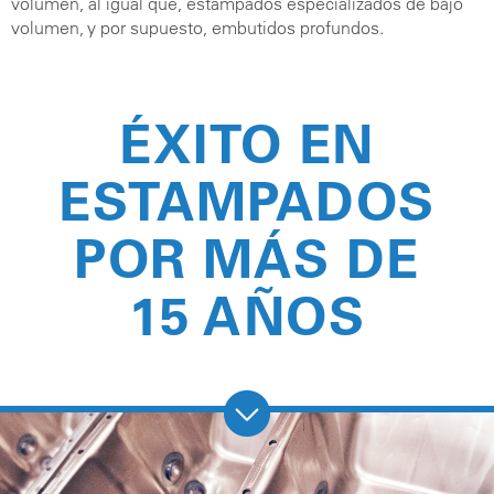
volumen, al igual que, estampados especializados de bajo
volumen, y por supuesto, embutidos profundos.
ÉXITO EN
ESTAMPADOS
POR MÁS DE
15 AÑOS