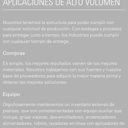
APLICACIONES DE ALTO VOLUMEN
Nosotros tenemos la estructura para poder cumplir con
cualquier solicitud de producción. Con bodegas y procesos
para entregar justo a tiempo, Ice Industries puede cumplir
con cualquier tiempo de entrega.
Compras
Es simple, los mejores resultados vienen de los mejores
materiales. Nosotros trabajamos con sus fuentes y nuestra
base de proveedores para adquirir la mejor materia prima y
obtener las mejores soluciones.
Equipo
Orgullosamente mantenemos un inventario extenso de
prensas, que son complementadas con equipo auxiliar que
incluye, grúas viajeras, des-enrolladores, enderezadores,
alimentadores, robots, lavadoras en línea con aplicadores de