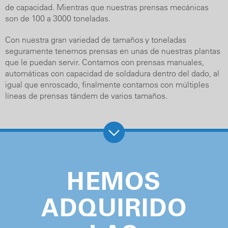
de capacidad. Mientras que nuestras prensas mecánicas
son de 100 a 3000 toneladas.
Con nuestra gran variedad de tamaños y toneladas
seguramente tenemos prensas en unas de nuestras plantas
que le puedan servir. Contamos con prensas manuales,
automáticas con capacidad de soldadura dentro del dado, al
igual que enroscado, finalmente contamos con múltiples
líneas de prensas tándem de varios tamaños.
HEMOS
ADQUIRIDO