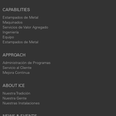
CAPABILITIES
Estampados de Metal
Maquinados
Servicios de Valor Agregado
Ingeniería
Equipo
Estampados de Metal
APPROACH
Administración de Programas
Servicio al Cliente
Mejora Continua
ABOUT ICE
Nuestra Tradición
Nuestra Gente
Nuestras Instalaciones