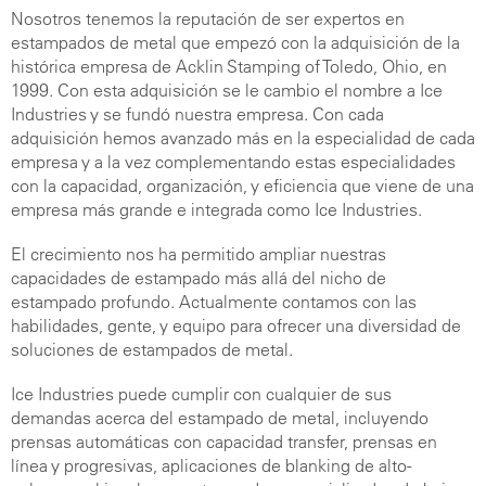
Nosotros tenemos la reputación de ser expertos en
estampados de metal que empezó con la adquisición de la
histórica empresa de Acklin Stamping of Toledo, Ohio, en
1999. Con esta adquisición se le cambio el nombre a Ice
Industries y se fundó nuestra empresa. Con cada
adquisición hemos avanzado más en la especialidad de cada
empresa y a la vez complementando estas especialidades
con la capacidad, organización, y eficiencia que viene de una
empresa más grande e integrada como Ice Industries.
El crecimiento nos ha permitido ampliar nuestras
capacidades de estampado más allá del nicho de
estampado profundo. Actualmente contamos con las
habilidades, gente, y equipo para ofrecer una diversidad de
soluciones de estampados de metal.
Ice Industries puede cumplir con cualquier de sus
demandas acerca del estampado de metal, incluyendo
prensas automáticas con capacidad transfer, prensas en
línea y progresivas, aplicaciones de blanking de alto-