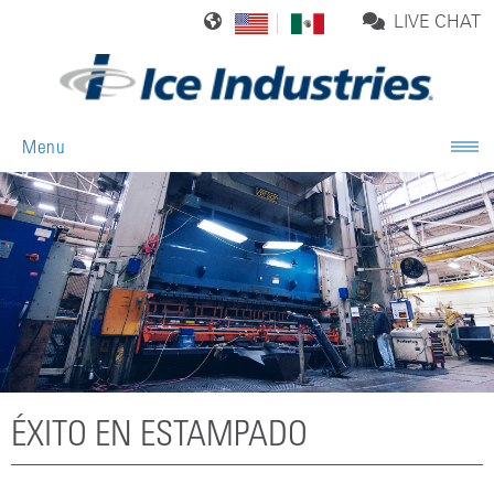
LIVE CHAT
Menu
ÉXITO EN ESTAMPADO