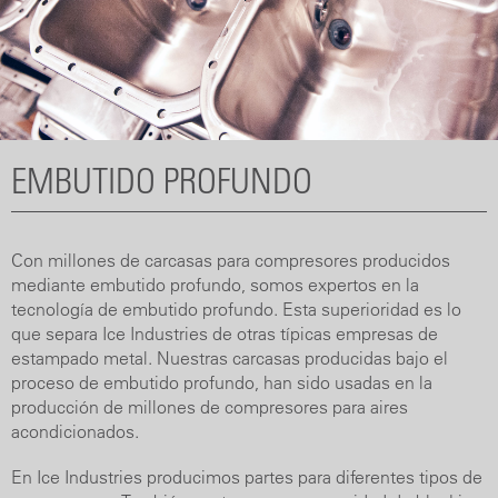
EMBUTIDO PROFUNDO
Con millones de carcasas para compresores producidos
mediante embutido profundo, somos expertos en la
tecnología de embutido profundo. Esta superioridad es lo
que separa Ice Industries de otras típicas empresas de
estampado metal. Nuestras carcasas producidas bajo el
proceso de embutido profundo, han sido usadas en la
producción de millones de compresores para aires
acondicionados.
En Ice Industries producimos partes para diferentes tipos de