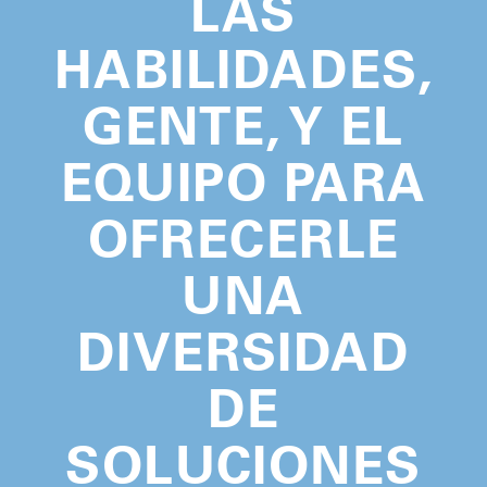
LAS
HABILIDADES,
GENTE, Y EL
EQUIPO PARA
OFRECERLE
UNA
DIVERSIDAD
DE
SOLUCIONES