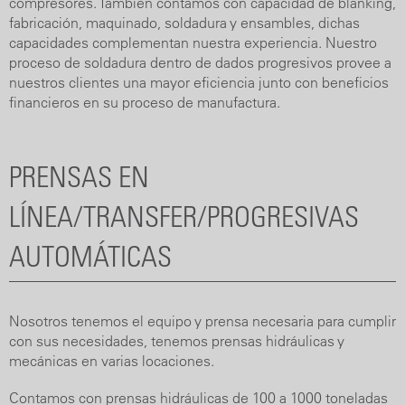
compresores. También contamos con capacidad de blanking,
fabricación, maquinado, soldadura y ensambles, dichas
capacidades complementan nuestra experiencia. Nuestro
proceso de soldadura dentro de dados progresivos provee a
nuestros clientes una mayor eficiencia junto con beneficios
financieros en su proceso de manufactura.
PRENSAS EN
LÍNEA/TRANSFER/PROGRESIVAS
AUTOMÁTICAS
Nosotros tenemos el equipo y prensa necesaria para cumplir
con sus necesidades, tenemos prensas hidráulicas y
mecánicas en varias locaciones.
Contamos con prensas hidráulicas de 100 a 1000 toneladas