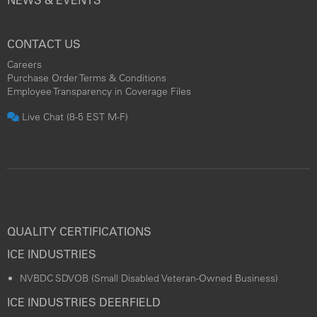
NEWS & EVENTS
CONTACT US
Careers
Purchase Order Terms & Conditions
Employee Transparency in Coverage Files
Live Chat (8-5 EST M-F)
QUALITY CERTIFICATIONS
ICE INDUSTRIES
NVBDC SDVOB (Small Disabled Veteran-Owned Business)
ICE INDUSTRIES DEERFIELD