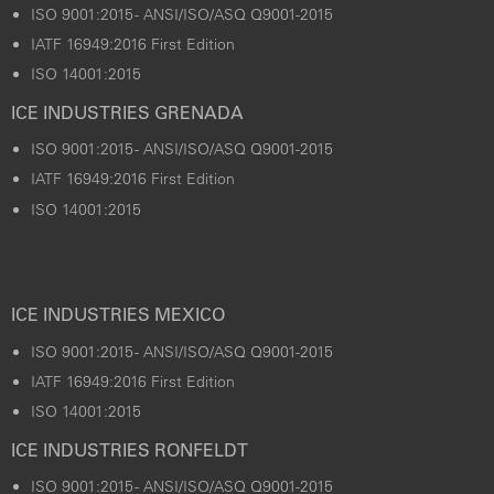
ISO 9001:2015 - ANSI/ISO/ASQ Q9001-2015
IATF 16949:2016 First Edition
ISO 14001:2015
ICE INDUSTRIES GRENADA
ISO 9001:2015 - ANSI/ISO/ASQ Q9001-2015
IATF 16949:2016 First Edition
ISO 14001:2015
ICE INDUSTRIES MEXICO
ISO 9001:2015 - ANSI/ISO/ASQ Q9001-2015
IATF 16949:2016 First Edition
ISO 14001:2015
ICE INDUSTRIES RONFELDT
ISO 9001:2015 - ANSI/ISO/ASQ Q9001-2015